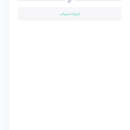
أو
إنشاء حساب