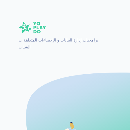
برامجيات إدارة البيانات و الإحصاءات المتعلقة ب
الشباب