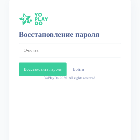
Восстановление пароля
Восстановить пароль
Войти
YoPlayDo
2026. All rights reserved.